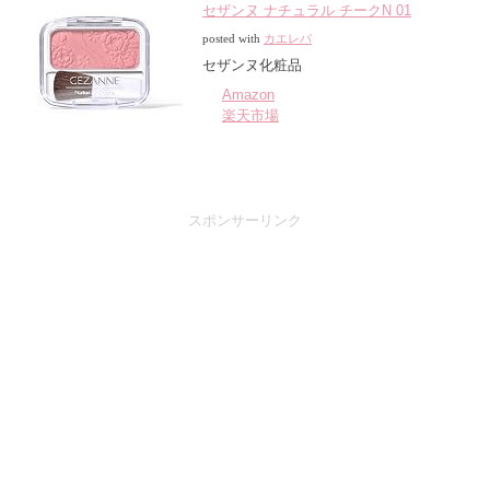
セザンヌ ナチュラル チークN 01
posted with
カエレバ
セザンヌ化粧品
Amazon
楽天市場
スポンサーリンク