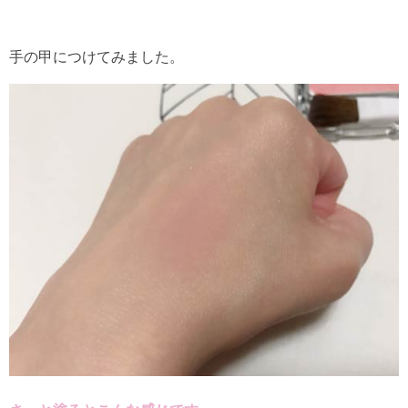
手の甲につけてみました。