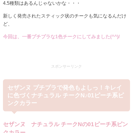
4.5種類はあるんじゃないかな・・・
新しく発売されたスティック状のチークも気になるんだけ
ど、
今回は、一番プチプラな1色チークにしてみました(^^)/
スポンサーリンク
セザンヌ プチプラで発色もよしっ！キレイ
に色づくナチュラル チークN♪01ピーチ系ピ
ンクカラー
セザンヌ ナチュラル チークNの01ピーチ系ピン
クカラー