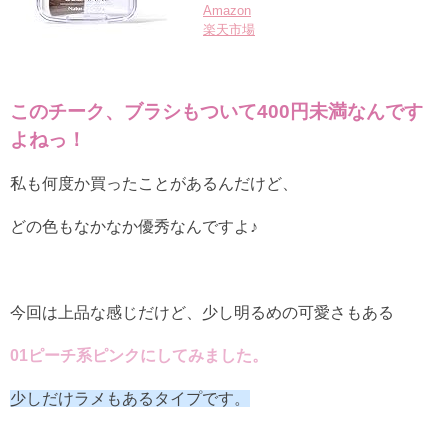
Amazon
楽天市場
このチーク、ブラシもついて400円未満なんです
よねっ！
私も何度か買ったことがあるんだけど、
どの色もなかなか優秀なんですよ♪
今回は上品な感じだけど、少し明るめの可愛さもある
01ピーチ系ピンクにしてみました。
少しだけラメもあるタイプです。