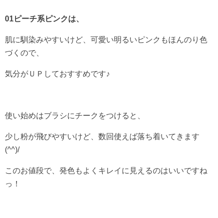
01ピーチ系ピンクは、
肌に馴染みやすいけど、可愛い明るいピンクもほんのり色
づくので、
気分がＵＰしておすすめです♪
使い始めはブラシにチークをつけると、
少し粉が飛びやすいけど、数回使えば落ち着いてきます
(^^)/
このお値段で、発色もよくキレイに見えるのはいいですね
っ！