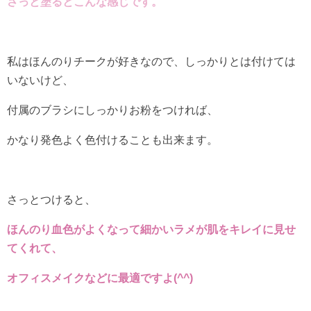
さっと塗るとこんな感じです。
私はほんのりチークが好きなので、しっかりとは付けては
いないけど、
付属のブラシにしっかりお粉をつければ、
かなり発色よく色付けることも出来ます。
さっとつけると、
ほんのり血色がよくなって細かいラメが肌をキレイに見せ
てくれて、
オフィスメイクなどに最適ですよ(^^)