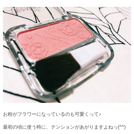
お粉がフラワーになっているのも可愛くって♪
最初の頃に使う時に、テンションがあがりますよねっ(^^)