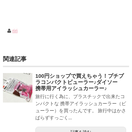
riri
関連記事
100円ショップで買えちゃう！プチプ
ラコンパクトビューラー♪ダイソー
携帯用アイラッシュカーラー♪
旅行に行く為に、プラスチックで出来たコ
ンパクトな 携帯アイラッシュカーラー（ビ
ューラー）を買ったんです。 旅行中はかさ
ばらずすっごく...
記事を読む