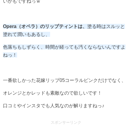
いかもですねっｗ
Opera（オペラ）のリップティントは、
塗る時はスルッと
塗れて潤いもあるし、
色落ちもしずらく、時間が経っても汚くならないんですよ
ねっ！
一番欲しかった花嫁リップ05コーラルピンクだけでなく、
オレンジとかレッドも素敵なので欲しいです！
口コミやインスタでも人気なのが解りますねっ♪
スポンサーリンク