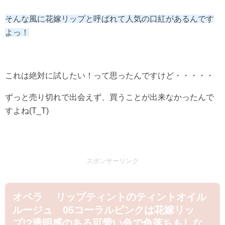
そんな風に花嫁リップと呼ばれて人気の口紅があるんです
よっ！
これは絶対に試したい！って思ったんですけど・・・・・
ずっと売り切れで出会えず、買うことが出来なかったんで
すよね(T_T)
スポンサーリンク
オペラ リップティントのティントオイル
ルージュ 05コーラルピンクは花嫁リッ
プ!?透明感のある可愛い色で色落ちもしな