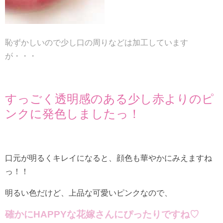
恥ずかしいので
少し口の周りなどは加工しています
が・・・
すっごく透明感のある少し赤よりのピ
ンクに発色しましたっ！
口元が明るくキレイになると、顔色も華やかにみえますね
っ！！
明るい色だけど、上品な可愛いピンクなので、
確かにHAPPYな花嫁さんにぴったりですね♡