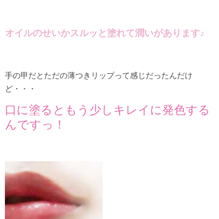
オイルのせいかスルッと塗れて潤いがあります♪
手の甲だとただの薄つきリップって感じだったんだけ
ど・・・
口に塗るともう少しキレイに発色する
んですっ！