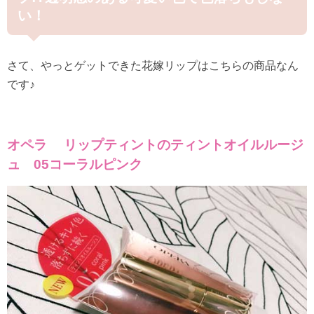
い！
さて、やっとゲットできた花嫁リップはこちらの商品なん
です♪
オペラ リップティントのティントオイルルージ
ュ 05コーラルピンク