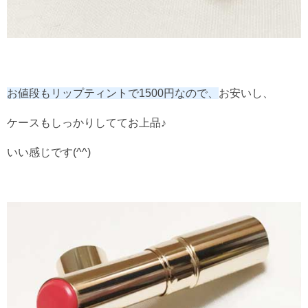
お値段もリップティントで1500円なので、
お安いし、
ケースもしっかりしててお上品♪
いい感じです(^^)