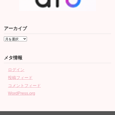
アーカイブ
メタ情報
ログイン
投稿フィード
コメントフィード
WordPress.org