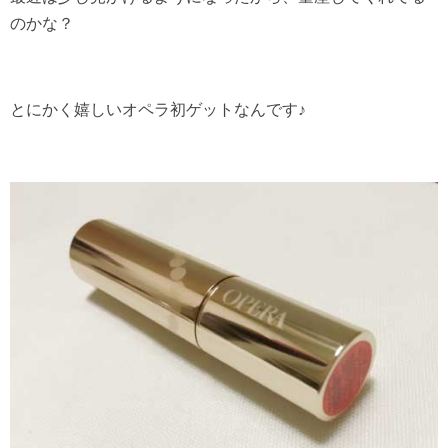
のかな？
とにかく嬉しいオペラ初ゲットなんです♪