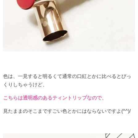
色は、一見すると明るくて通常の口紅とかに比べるとびっ
くりしちゃうけど、
こちらは透明感のあるティントリップなので、
見たままのそこまですごい色とかにはならないですよ(^^)/