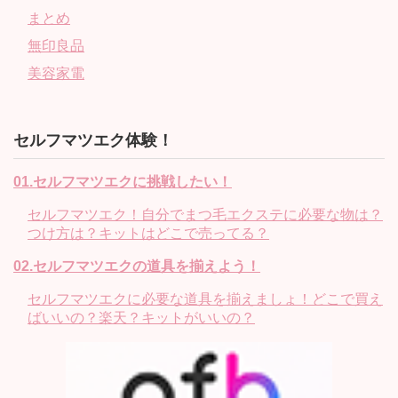
まとめ
無印良品
美容家電
セルフマツエク体験！
01.セルフマツエクに挑戦したい！
セルフマツエク！自分でまつ毛エクステに必要な物は？
つけ方は？キットはどこで売ってる？
02.セルフマツエクの道具を揃えよう！
セルフマツエクに必要な道具を揃えましょ！どこで買え
ばいいの？楽天？キットがいいの？