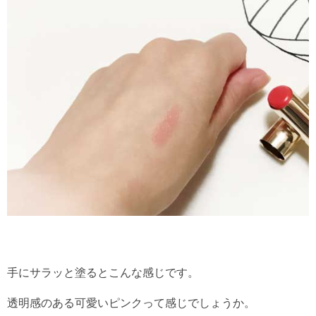
手にサラッと塗るとこんな感じです。
透明感のある可愛いピンクって感じでしょうか。