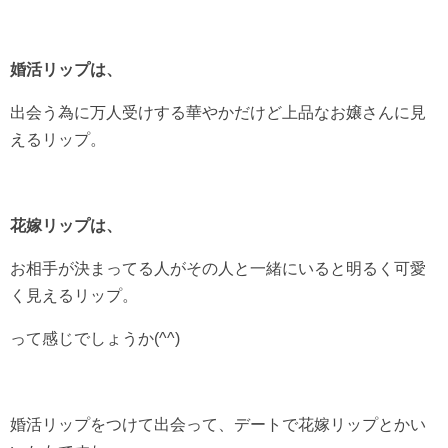
婚活リップは、
出会う為に万人受けする華やかだけど上品なお嬢さんに見
えるリップ。
花嫁リップは、
お相手が決まってる人がその人と一緒にいると明るく可愛
く見えるリップ。
って感じでしょうか(^^)
婚活リップをつけて出会って、デートで花嫁リップとかい