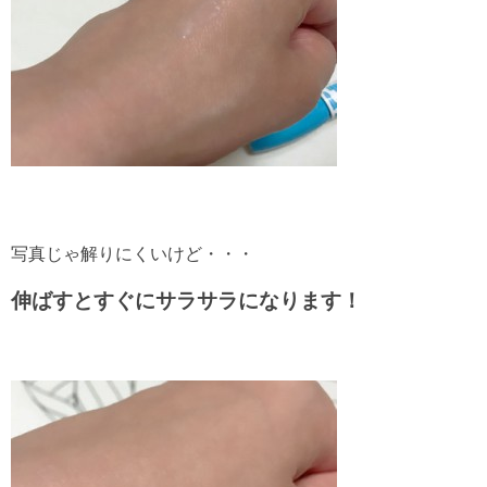
写真じゃ解りにくいけど・・・
伸ばすとすぐにサラサラになります！