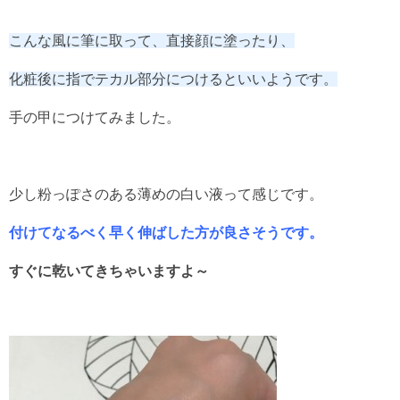
こんな風に筆に取って、直接顔に塗ったり、
化粧後に指でテカル部分につけるといいようです。
手の甲につけてみました。
少し粉っぽさのある薄めの白い液って感じです。
付けてなるべく早く伸ばした方が良さそうです。
すぐに乾いてきちゃいますよ～