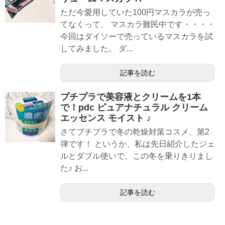
ただ今愛用していた100円マスカラが売っ
てなくって、 マスカラ難民中です・・・・
今回はダイソーで売っているマスカラを試
してみました。 ダ...
記事を読む
プチプラで美容液とクリームを1本
で！pdc ピュアナチュラル クリーム
エッセンス モイスト ♪
さてプチプラで冬の乾燥対策コスメ、第2
弾です！ というか、私は先日紹介したジェ
ルとダブル使いで、この冬を乗りきりまし
た♪ お...
記事を読む