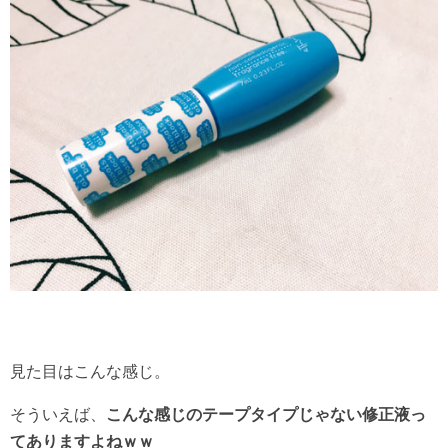
見た目はこんな感じ。
そういえば、
こんな感じのテープタイプじゃない修正液っ
てありますよねｗｗ