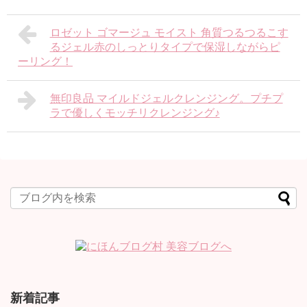
ロゼット ゴマージュ モイスト 角質つるつるこす
るジェル赤のしっとりタイプで保湿しながらピ
ーリング！
無印良品 マイルドジェルクレンジング。プチプ
ラで優しくモッチリクレンジング♪
新着記事