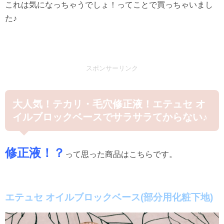
これは気になっちゃうでしょ！ってことで買っちゃいまし
た♪
スポンサーリンク
大人気！テカリ・毛穴修正液！エテュセ オ
イルブロックベースでサラサラてからない♪
修正液！？
って思った商品はこちらです。
エテュセ オイルブロックベース(部分用化粧下地)