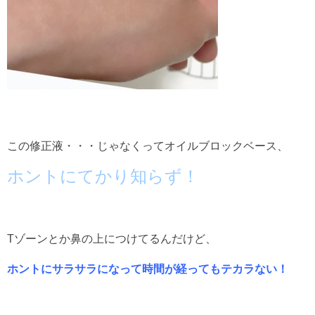
この修正液・・・じゃなくってオイルブロックベース、
ホントにてかり知らず！
Tゾーンとか鼻の上につけてるんだけど、
ホントにサラサラになって時間が経ってもテカラない！