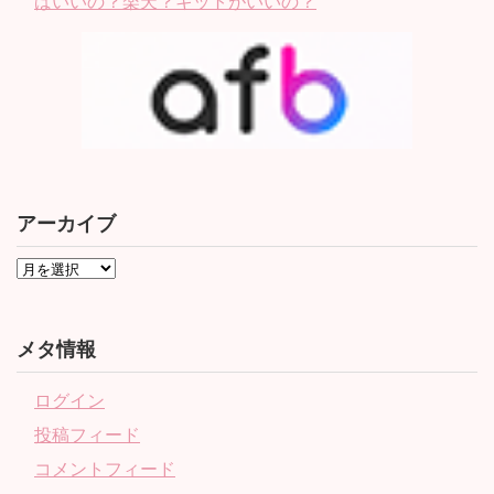
ばいいの？楽天？キットがいいの？
アーカイブ
メタ情報
ログイン
投稿フィード
コメントフィード