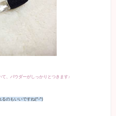
いて、パウダーがしっかりとつきます♪
のもいいですね(^-^)