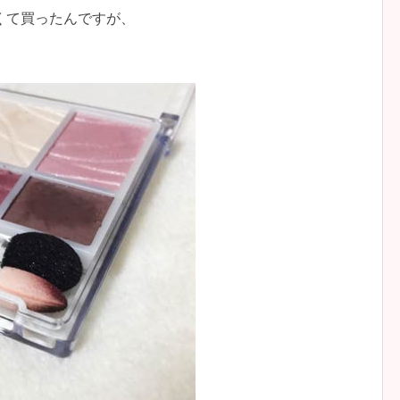
くて買ったんですが、