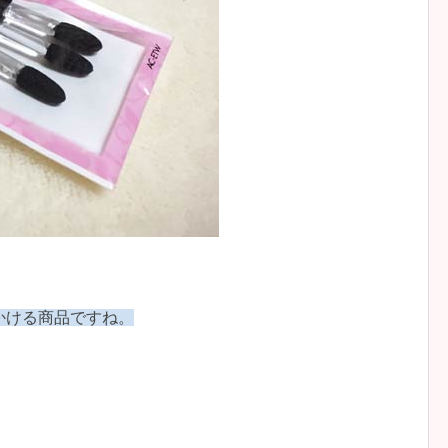
みかける商品ですね。