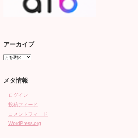
アーカイブ
メタ情報
ログイン
投稿フィード
コメントフィード
WordPress.org