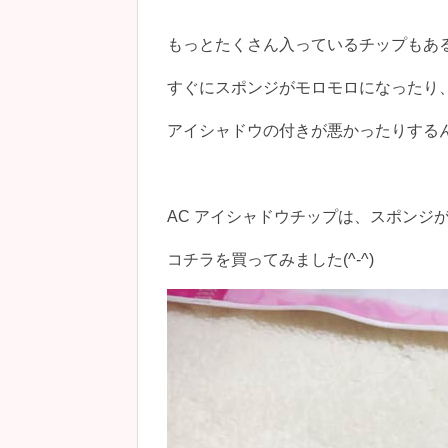
もっとたくさん入っているチップもあ
すぐにスポンジがモロモロになったり
アイシャドウの付きが悪かったりするんで
AC アイシャドウチップは、スポンジ
コチラを買ってみました(^-^)