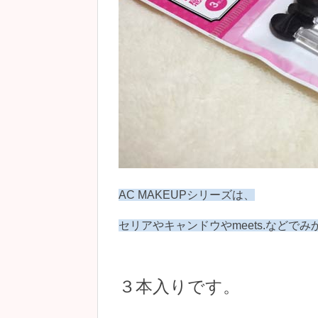
AC MAKEUPシリーズは、
セリアやキャンドウやmeets.などで
３本入りです。