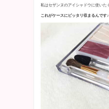
私はセザンヌのアイシャドウに使いた
これがケースにピッタリ収まるんです♪