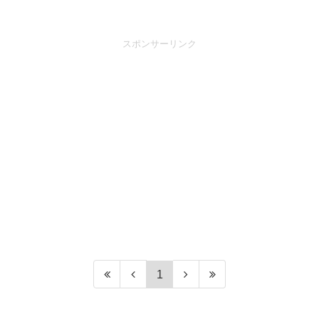
スポンサーリンク
1