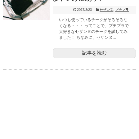
2017/3/23
セザンヌ
,
プチプラ
いつも使っているチークがそろそろな
くなる・・・ ってことで、プチプラで
大好きなセザンヌのチークを試してみ
ました！ ちなみに、セザンヌ...
記事を読む