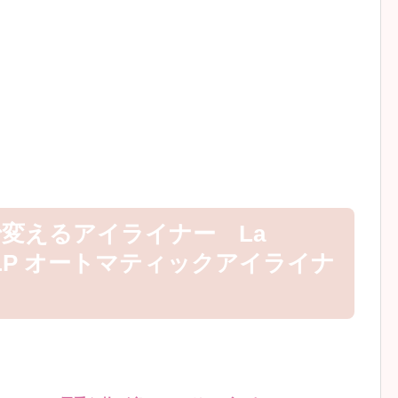
変えるアイライナー La
 LP オートマティックアイライナ