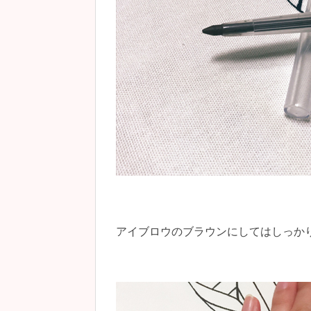
アイブロウのブラウンにしてはしっかり濃