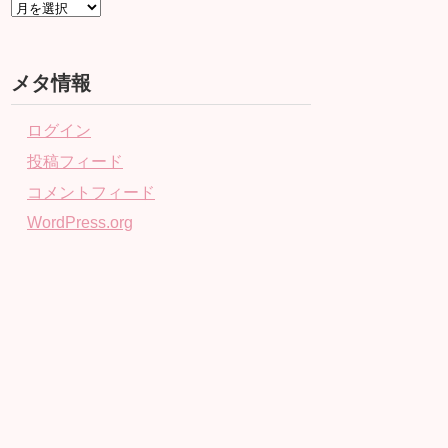
メタ情報
ログイン
投稿フィード
コメントフィード
WordPress.org