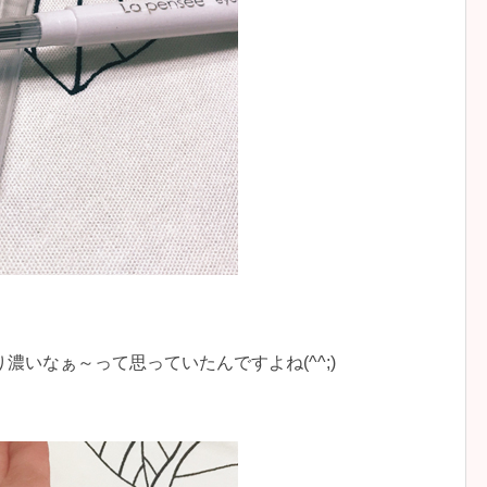
いなぁ～って思っていたんですよね(^^;)