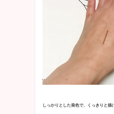
しっかりとした発色で、くっきりと描