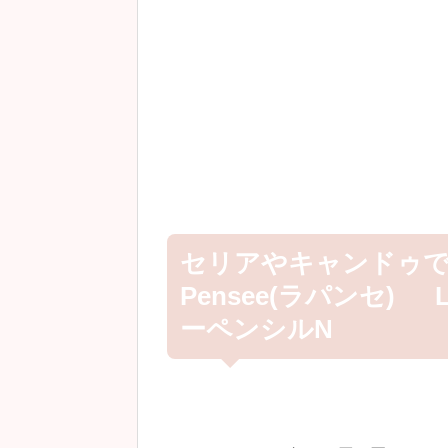
セリアやキャンドゥで
Pensee(ラパンセ)
ーペンシルN