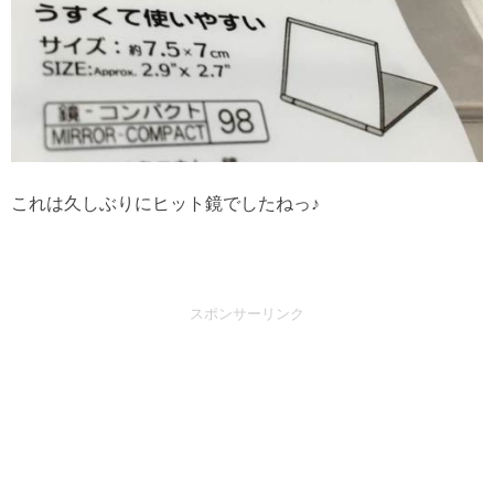
これは久しぶりにヒット鏡でしたねっ♪
スポンサーリンク