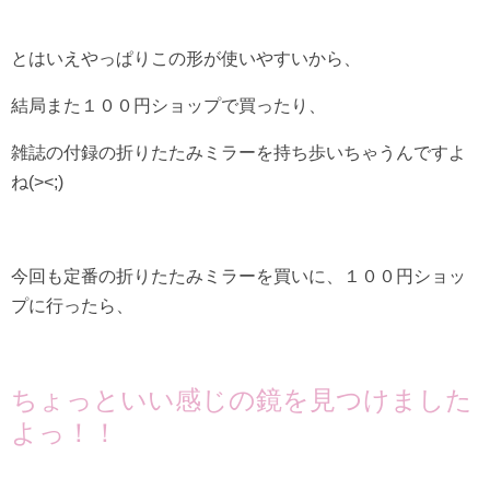
とはいえやっぱりこの形が使いやすいから、
結局また１００円ショップで買ったり、
雑誌の付録の折りたたみミラーを持ち歩いちゃうんですよ
ね(><;)
今回も定番の折りたたみミラーを買いに、１００円ショッ
プに行ったら、
ちょっといい感じの鏡を見つけました
よっ！！