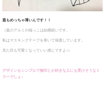
蓋もめっちゃ薄いんです！！
（蓋のアルミの端っこは結構鋭いです。
私はマスキングテープを巻いて保護しています。
見た目も可愛くなっていい感じですよ♪）
デザインもシンプルで無印とか好きな人にも受けそうなミ
ラーでしょ♪