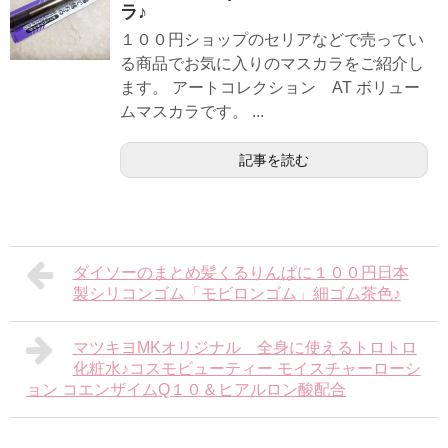
ラ♪
１００円ショップのセリアなどで売ってい
る商品でお気に入りのマスカラをご紹介し
ます。 アートコレクション AT ボリュー
ムマスカラです。 ...
記事を読む
ダイソーのまとめ髪くるりんぱに１００円日本
製シリコンゴム「モビロンゴム」細ゴム茶色♪
マツキヨMKオリジナル 全身に使えるトロトロ
化粧水♪コスモビューティー モイスチャーローシ
ョン コエンザイムQ１０＆ヒアルロン酸配合