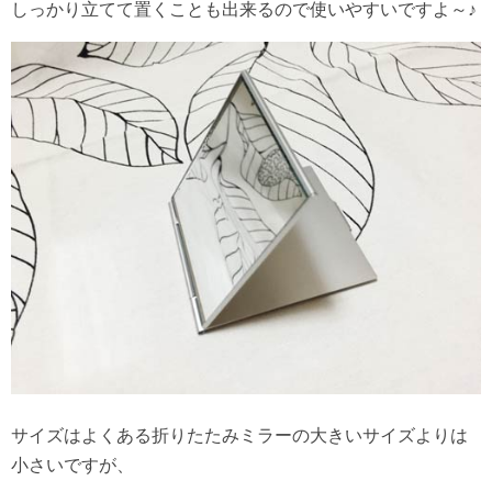
しっかり立てて置くことも出来るので使いやすいですよ～♪
サイズはよくある折りたたみミラーの大きいサイズよりは
小さいですが、