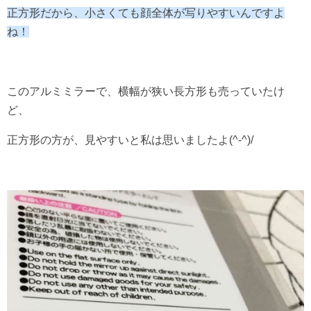
正方形だから、小さくても顔全体が写りやすいんですよ
ね！
このアルミミラーで、横幅が狭い長方形も売っていたけ
ど、
正方形の方が、見やすいと私は思いましたよ(^-^)/