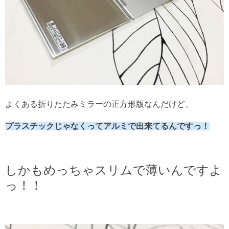
よくある折りたたみミラーの正方形版なんだけど、
プラスチックじゃなくってアルミで出来てるんですっ！
しかもめっちゃスリムで薄いんですよ
っ！！