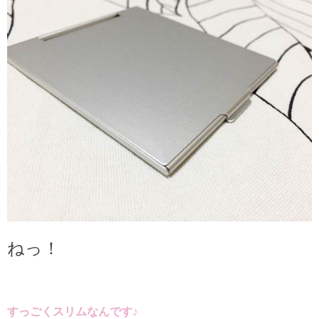
ねっ！
すっごくスリムなんです♪