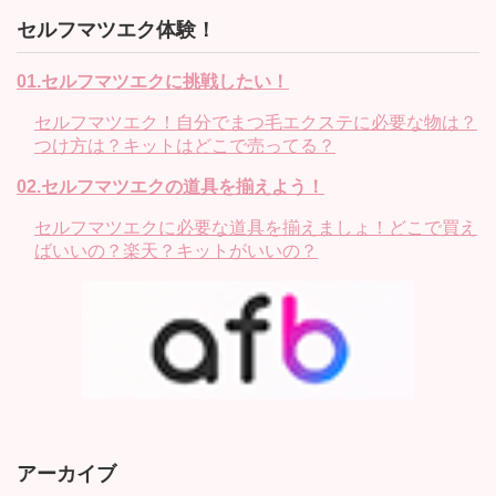
セルフマツエク体験！
01.セルフマツエクに挑戦したい！
セルフマツエク！自分でまつ毛エクステに必要な物は？
つけ方は？キットはどこで売ってる？
02.セルフマツエクの道具を揃えよう！
セルフマツエクに必要な道具を揃えましょ！どこで買え
ばいいの？楽天？キットがいいの？
アーカイブ