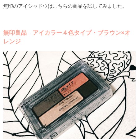
無印のアイシャドウはこちらの商品を試してみました。
無印良品 アイカラー４色タイプ・ブラウン×オ
レンジ