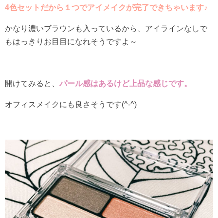
4色セットだから１つでアイメイクが完了できちゃいます♪
かなり濃いブラウンも入っているから、アイラインなしで
もはっきりお目目になれそうですよ～
開けてみると、
パール感はあるけど上品な感じです。
オフィスメイクにも良さそうです(^-^)