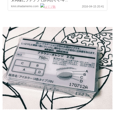
kirei.ohadamemo.com
2016-04-15 20:41