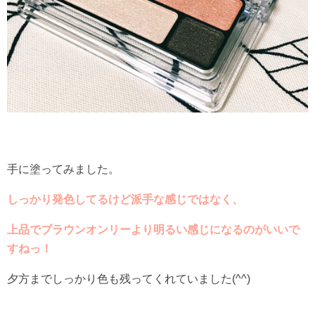
手に塗ってみました。
しっかり発色してるけど派手な感じではなく、
上品でブラウンオンリーより明るい感じになるのがいいで
すねっ！
夕方までしっかり色も残ってくれていました(^^)