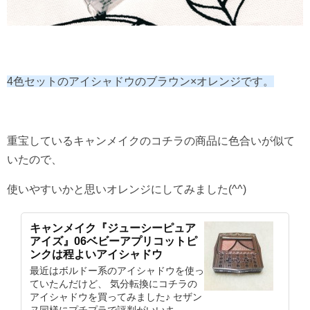
4色セットのアイシャドウのブラウン×オレンジです。
重宝しているキャンメイクのコチラの商品に色合いが似て
いたので、
使いやすいかと思いオレンジにしてみました(^^)
キャンメイク『ジューシーピュア
アイズ』06ベビーアプリコットピ
ンクは程よいアイシャドウ
最近はボルドー系のアイシャドウを使っ
ていたんだけど、 気分転換にコチラの
アイシャドウを買ってみました♪ セザン
ヌ同様にプチプラで評判がいいキ...