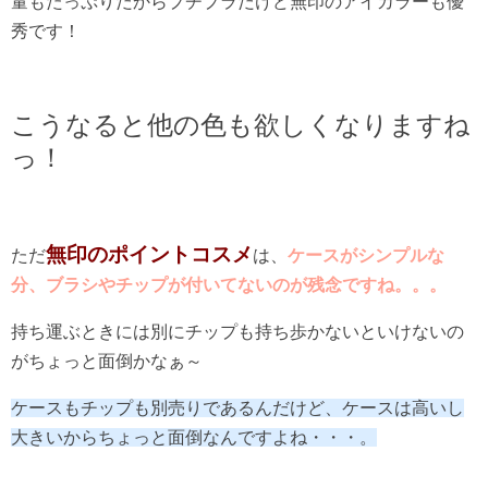
量もたっぷりだからプチプラだけど無印のアイカラーも優
秀です！
こうなると他の色も欲しくなりますね
っ！
無印のポイントコスメ
ただ
は、
ケースがシンプルな
分、ブラシやチップが付いてないのが残念ですね。。。
持ち運ぶときには別にチップも持ち歩かないといけないの
がちょっと面倒かなぁ～
ケースもチップも別売りであるんだけど、ケースは高いし
大きいからちょっと面倒なんですよね・・・。