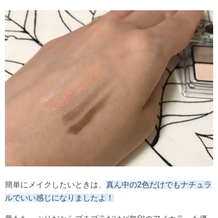
簡単にメイクしたいときは、
真ん中の2色だけでもナチュラ
ルでいい感じになりましたよ！